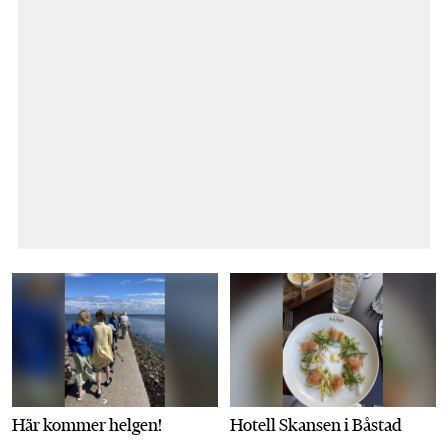
Här kommer helgen!
Hotell Skansen i Båstad